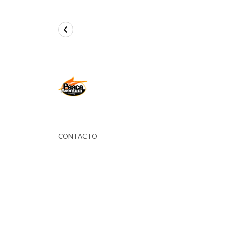
CONTACTO