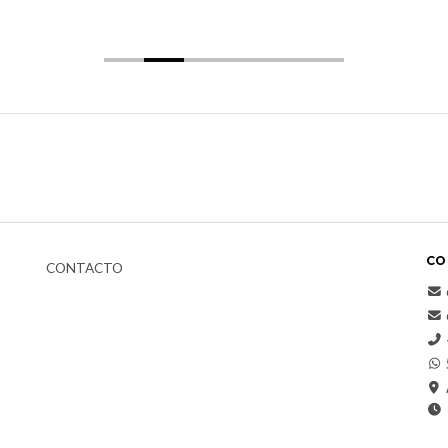
CO
CONTACTO