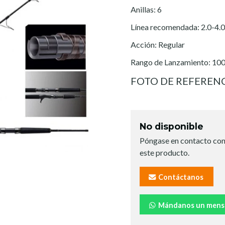
Anillas: 6
Línea recomendada: 2.0-4.0
Acción: Regular
Rango de Lanzamiento: 10
FOTO DE REFEREN
No disponible
Póngase en contacto con
este producto.
Contáctanos
Mándanos un mens