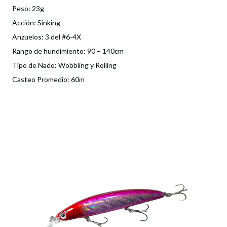
Peso: 23g
Acción: Sinking
Anzuelos: 3 del #6-4X
Rango de hundimiento: 90 – 140cm
Tipo de Nado: Wobbling y Rolling
Casteo Promedio: 60m