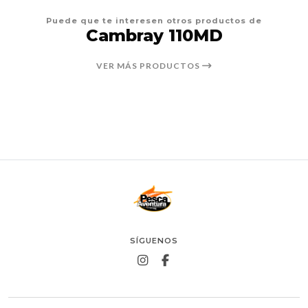
Puede que te interesen otros productos de
Cambray 110MD
VER MÁS PRODUCTOS
SÍGUENOS