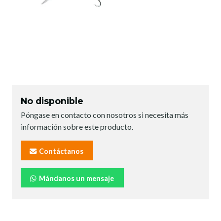
No disponible
Póngase en contacto con nosotros si necesita más
información sobre este producto.
Contáctanos
Mándanos un mensaje