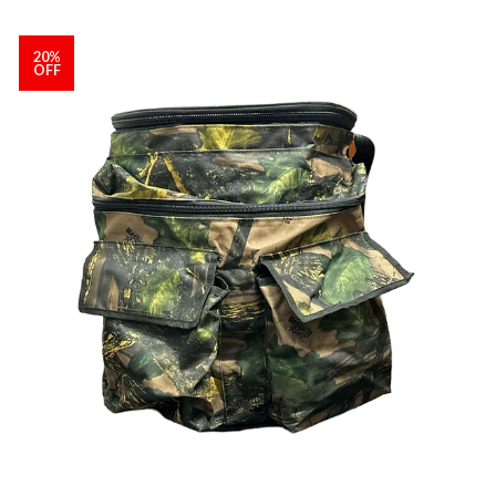
20%
OFF