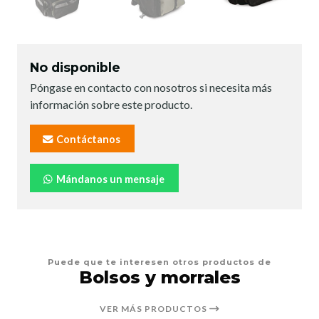
No disponible
Póngase en contacto con nosotros si necesita más
información sobre este producto.
Contáctanos
Mándanos un mensaje
Puede que te interesen otros productos de
Bolsos y morrales
VER MÁS PRODUCTOS