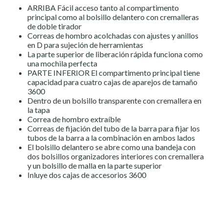
ARRIBA Fácil acceso tanto al compartimento
principal como al bolsillo delantero con cremalleras
de doble tirador
Correas de hombro acolchadas con ajustes y anillos
en D para sujeción de herramientas
La parte superior de liberación rápida funciona como
una mochila perfecta
PARTE INFERIOR El compartimento principal tiene
capacidad para cuatro cajas de aparejos de tamaño
3600
Dentro de un bolsillo transparente con cremallera en
la tapa
Correa de hombro extraíble
Correas de fijación del tubo de la barra para fijar los
tubos de la barra a la combinación en ambos lados
El bolsillo delantero se abre como una bandeja con
dos bolsillos organizadores interiores con cremallera
y un bolsillo de malla en la parte superior
Inluye dos cajas de accesorios 3600