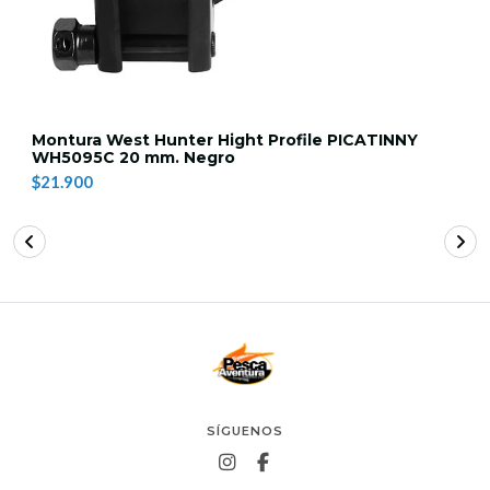
Montura West Hunter Hight Profile PICATINNY
WH5095C 20 mm. Negro
$21.900
SÍGUENOS