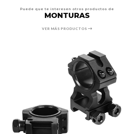
Puede que te interesen otros productos de
MONTURAS
VER MÁS PRODUCTOS