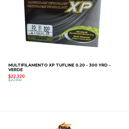
MULTIFILAMENTO XP TUFLINE 0.20 - 300 YRD -
VERDE
$22.320
$27.900