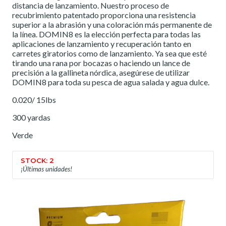
distancia de lanzamiento. Nuestro proceso de
recubrimiento patentado proporciona una resistencia
superior a la abrasión y una coloración más permanente de
la línea. DOMIN8 es la elección perfecta para todas las
aplicaciones de lanzamiento y recuperación tanto en
carretes giratorios como de lanzamiento. Ya sea que esté
tirando una rana por bocazas o haciendo un lance de
precisión a la gallineta nórdica, asegúrese de utilizar
DOMIN8 para toda su pesca de agua salada y agua dulce.
0.020/ 15lbs
300 yardas
Verde
STOCK: 2
¡Últimas unidades!