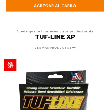
AGREGAR AL CARRO
Puede que te interesen otros productos de
TUF-LINE XP
VER MÁS PRODUCTOS
20%
OFF