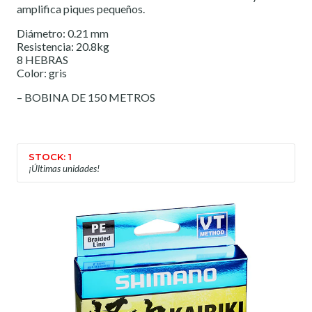
amplifica piques pequeños.
Diámetro: 0.21 mm
Resistencia: 20.8kg
8 HEBRAS
Color: gris
– BOBINA DE 150 METROS
STOCK: 1
¡Últimas unidades!