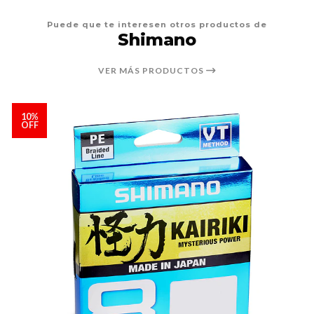
Puede que te interesen otros productos de
Shimano
VER MÁS PRODUCTOS
10%
OFF