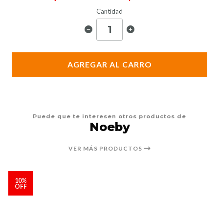
Cantidad
AGREGAR AL CARRO
Puede que te interesen otros productos de
Noeby
VER MÁS PRODUCTOS
10%
OFF