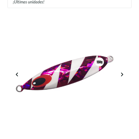
¡Últimas unidades!