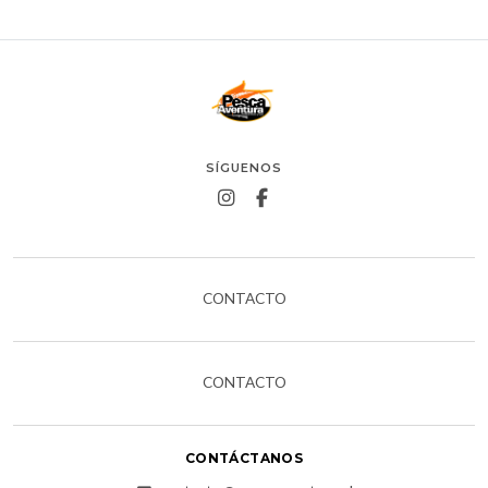
SÍGUENOS
CONTACTO
CONTACTO
CONTÁCTANOS