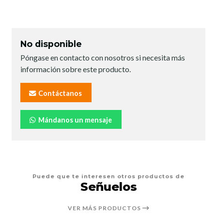
No disponible
Póngase en contacto con nosotros si necesita más
información sobre este producto.
Contáctanos
Mándanos un mensaje
Puede que te interesen otros productos de
Señuelos
VER MÁS PRODUCTOS