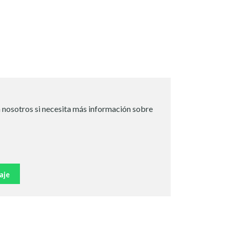
 nosotros si necesita más información sobre
aje