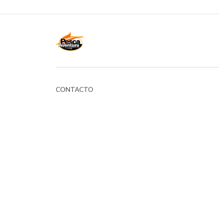
CONTACTO