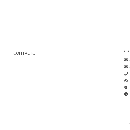
CO
CONTACTO