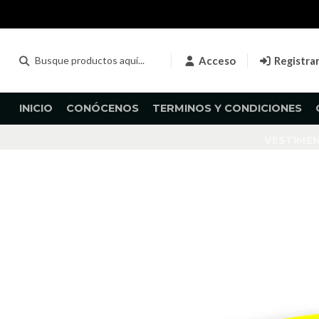
Acceso
Registra
INICIO
CONÓCENOS
TERMINOS Y CONDICIONES
VESTIME