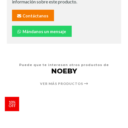
información sobre este producto.
Contáctanos
Mándanos un mensaje
Puede que te interesen otros productos de
NOEBY
VER MÁS PRODUCTOS
10%
OFF