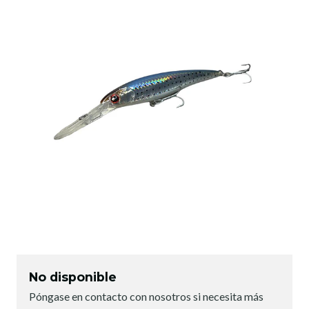
No disponible
Póngase en contacto con nosotros si necesita más