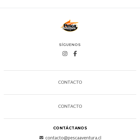
SÍGUENOS
CONTACTO
CONTACTO
CONTÁCTANOS
contacto@pescaaventura.cl