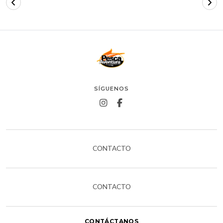
SÍGUENOS
CONTACTO
CONTACTO
CONTÁCTANOS