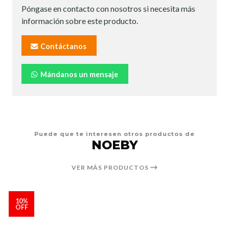
Póngase en contacto con nosotros si necesita más
información sobre este producto.
Contáctanos
Mándanos un mensaje
Puede que te interesen otros productos de
NOEBY
VER MÁS PRODUCTOS
10%
OFF