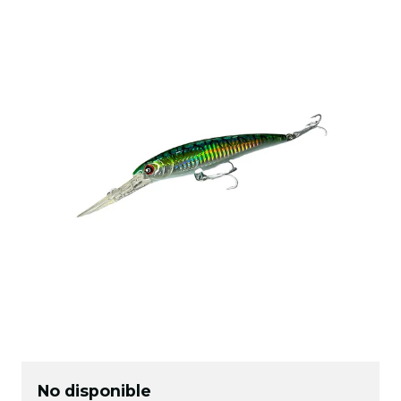
No disponible