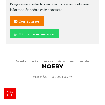
Póngase en contacto con nosotros si necesita más
información sobre este producto.
Contáctanos
Mándanos un mensaje
Puede que te interesen otros productos de
NOEBY
VER MÁS PRODUCTOS
10%
OFF