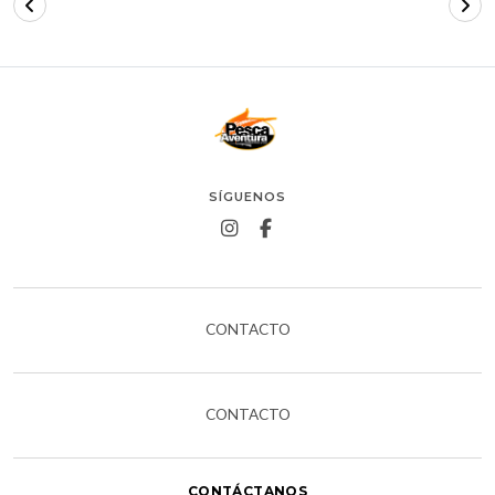
SÍGUENOS
CONTACTO
CONTACTO
CONTÁCTANOS