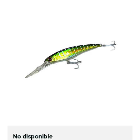
No disponible