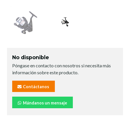
No disponible
Póngase en contacto con nosotros si necesita más
información sobre este producto.
Contáctanos
Mándanos un mensaje