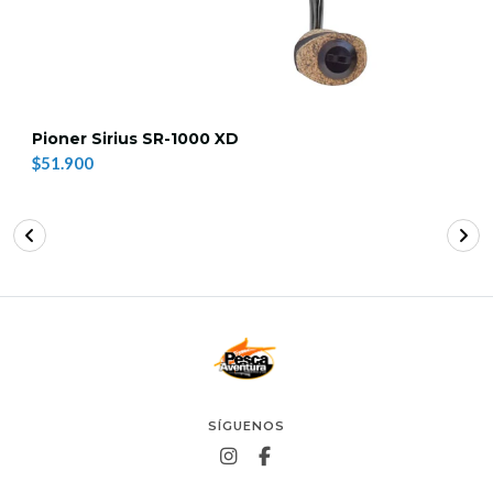
Pioner Sirius SR-1000 XD
$51.900
SÍGUENOS