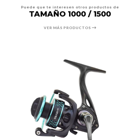
Puede que te interesen otros productos de
TAMAÑO 1000 / 1500
VER MÁS PRODUCTOS