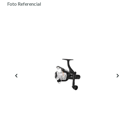
Foto Referencial