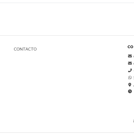
CO
CONTACTO