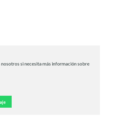
 nosotros si necesita más información sobre
aje