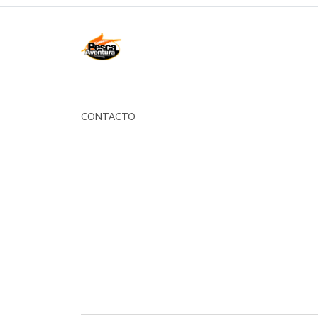
CONTACTO