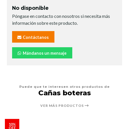
No disponible
Póngase en contacto con nosotros si necesita más
información sobre este producto.
Contáctanos
Mándanos un mensaje
Puede que te interesen otros productos de
Cañas boteras
VER MÁS PRODUCTOS
10%
OFF