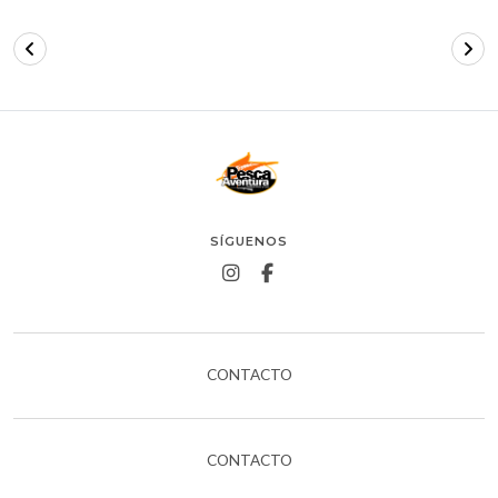
SÍGUENOS
CONTACTO
CONTACTO