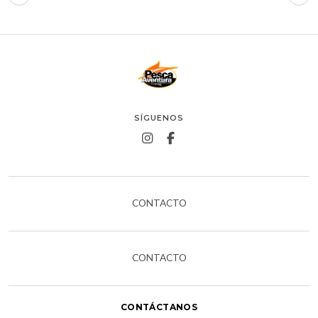
SÍGUENOS
CONTACTO
CONTACTO
CONTÁCTANOS