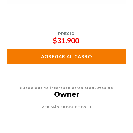
PRECIO
$31.900
AGREGAR AL CARRO
Puede que te interesen otros productos de
Owner
VER MÁS PRODUCTOS