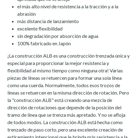
el más alto nivel de resistencia a la tracción y a la
abrasión
más distancia de lanzamiento
excelente flexibilidad
sin degradación por absorción de agua
100% fabricado en Japón
¡La construcción ALB es una construcción trenzada única y
especial para proporcionar la mejor resistencia y
flexibilidad al mismo tiempo como ninguna otra! Varias
piezas de líneas se retuercen para formar una sola línea
como una cuerda. Normalmente, todos esos trozos de
líneas se retuercen en la misma dirección de rotación. Pero
la "construcción ALB" está creando una mezcla de
dirección de rotaciones que depende de la posición del
tramo de línea que se trenza más apretado. Y no se afloja
de todos modos. La construcción ALB está hecha como
trenzado de paso corto, pero una excelente creación de
estiramiento intencional que le brinda más resistencia a la