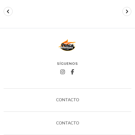
SÍGUENOS
CONTACTO
CONTACTO