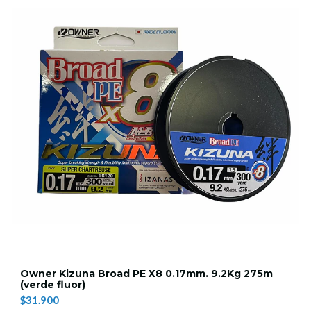
Owner Kizuna Broad PE X8 0.17mm. 9.2Kg 275m
(verde fluor)
$31.900