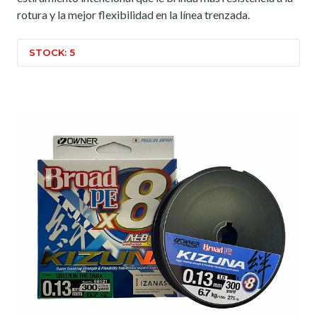
rotura y la mejor flexibilidad en la línea trenzada.
STOCK: 5