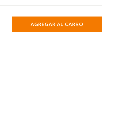
AGREGAR AL CARRO