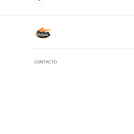
CONTACTO