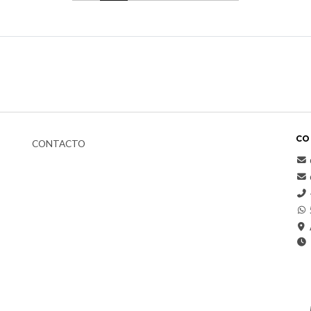
CO
CONTACTO