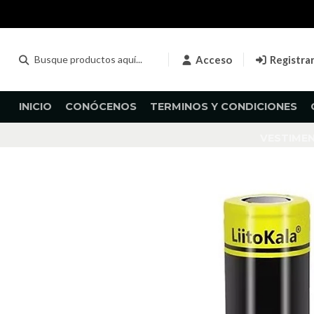
Acceso
Registra
INICIO
CONÓCENOS
TERMINOS Y CONDICIONES
VESTIME