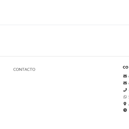
CO
CONTACTO