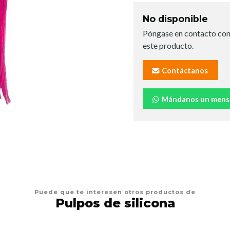
No disponible
Póngase en contacto con
este producto.
Contáctanos
Mándanos un mens
Puede que te interesen otros productos de
Pulpos de silicona