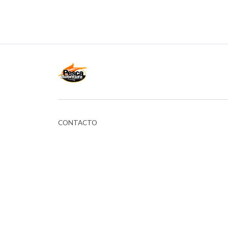
CONTACTO