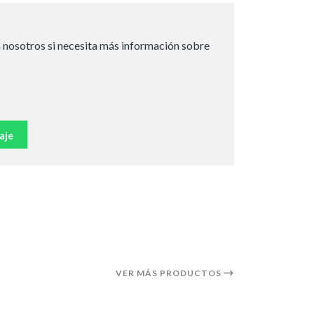
 nosotros si necesita más información sobre
aje
VER MÁS PRODUCTOS