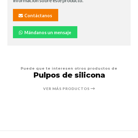
información sobre este producto.
Contáctanos
Mándanos un mensaje
Puede que te interesen otros productos de
Pulpos de silicona
VER MÁS PRODUCTOS