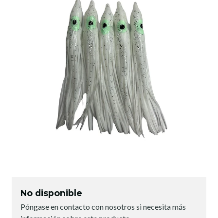
No disponible
Póngase en contacto con nosotros si necesita más