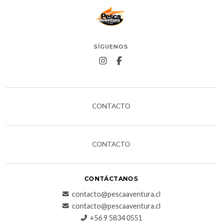
SÍGUENOS
CONTACTO
CONTACTO
CONTÁCTANOS
contacto@pescaaventura.cl
contacto@pescaaventura.cl
+56 9 5834 0551