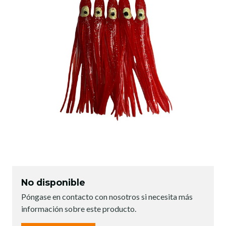
No disponible
Póngase en contacto con nosotros si necesita más
información sobre este producto.