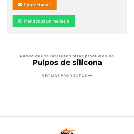
Contáctanos
Mándanos un mensaje
Puede que te interesen otros productos de
Pulpos de silicona
VER MÁS PRODUCTOS