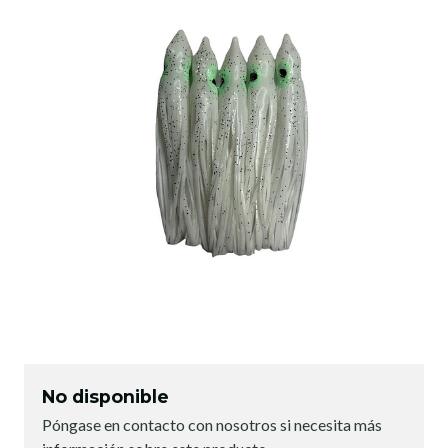
No disponible
Póngase en contacto con nosotros si necesita más