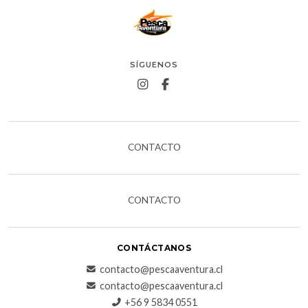
SÍGUENOS
CONTACTO
CONTACTO
CONTÁCTANOS
contacto@pescaaventura.cl
contacto@pescaaventura.cl
+56 9 5834 0551