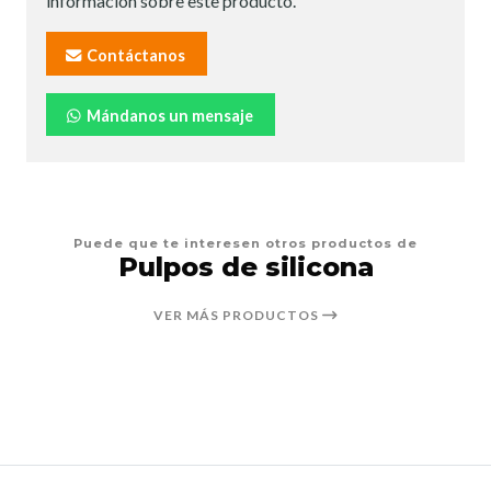
información sobre este producto.
Contáctanos
Mándanos un mensaje
Puede que te interesen otros productos de
Pulpos de silicona
VER MÁS PRODUCTOS