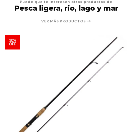
Puede que te interesen otros productos de
Pesca ligera, rio, lago y mar
VER MÁS PRODUCTOS
10%
OFF