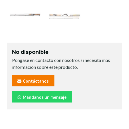
No disponible
Póngase en contacto con nosotros si necesita más
información sobre este producto.
Contáctanos
Mándanos un mensaje