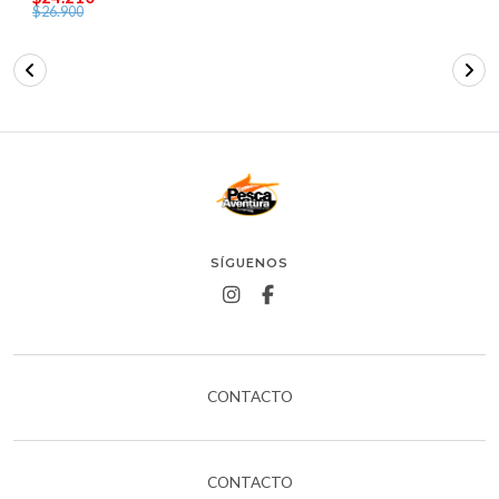
$26.900
SÍGUENOS
CONTACTO
CONTACTO