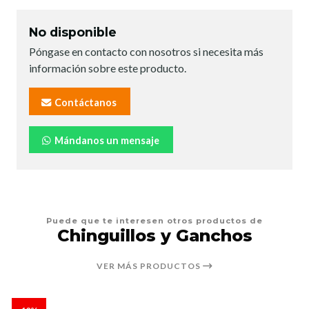
No disponible
Póngase en contacto con nosotros si necesita más
información sobre este producto.
Contáctanos
Mándanos un mensaje
Puede que te interesen otros productos de
Chinguillos y Ganchos
VER MÁS PRODUCTOS