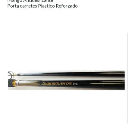
Porta carretes Plastico Reforzado