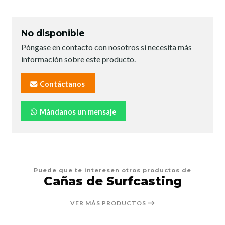
No disponible
Póngase en contacto con nosotros si necesita más
información sobre este producto.
Contáctanos
Mándanos un mensaje
Puede que te interesen otros productos de
Cañas de Surfcasting
VER MÁS PRODUCTOS