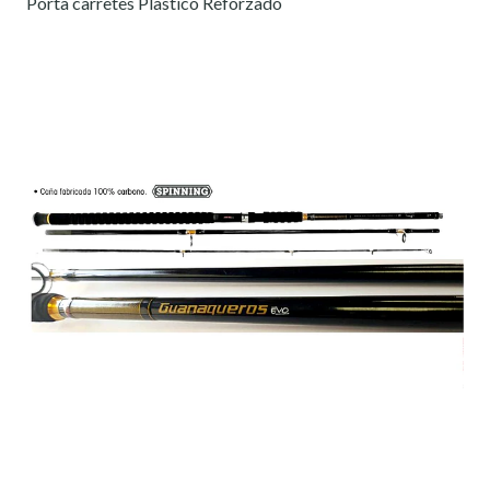
Porta carretes Plastico Reforzado