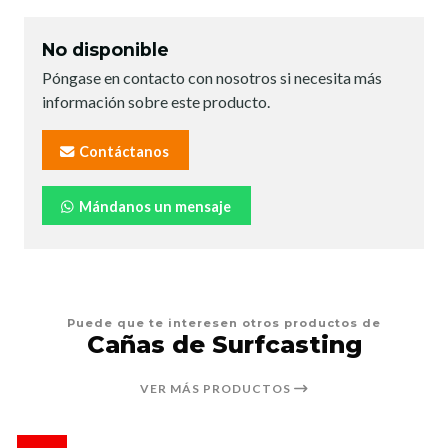
No disponible
Póngase en contacto con nosotros si necesita más
información sobre este producto.
Contáctanos
Mándanos un mensaje
Puede que te interesen otros productos de
Cañas de Surfcasting
VER MÁS PRODUCTOS