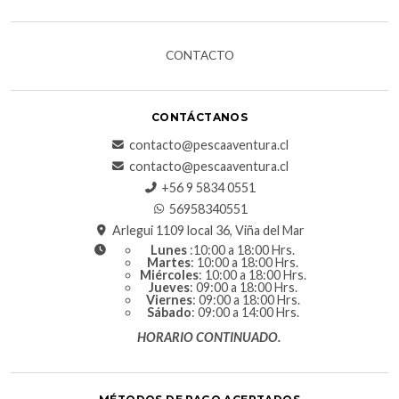
CONTACTO
CONTÁCTANOS
contacto@pescaaventura.cl
contacto@pescaaventura.cl
+56 9 5834 0551
56958340551
Arlegui 1109 local 36, Viña del Mar
Lunes
:10:00 a 18:00 Hrs.
Martes
: 10:00 a 18:00 Hrs.
Miércoles
: 10:00 a 18:00 Hrs.
Jueves
: 09:00 a 18:00 Hrs.
Viernes
: 09:00 a 18:00 Hrs.
Sábado
: 09:00 a 14:00 Hrs.
HORARIO CONTINUADO.