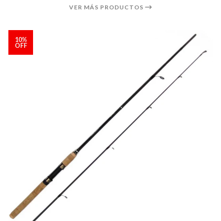
VER MÁS PRODUCTOS
10%
OFF