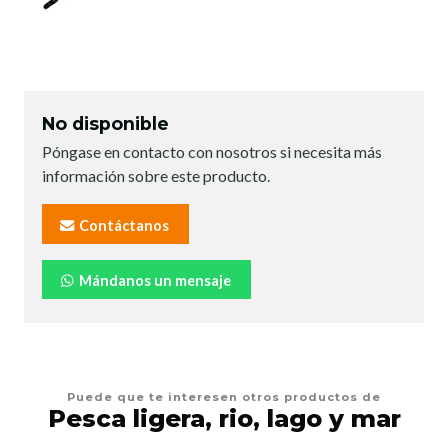
No disponible
Póngase en contacto con nosotros si necesita más
información sobre este producto.
Contáctanos
Mándanos un mensaje
Puede que te interesen otros productos de
Pesca ligera, rio, lago y mar