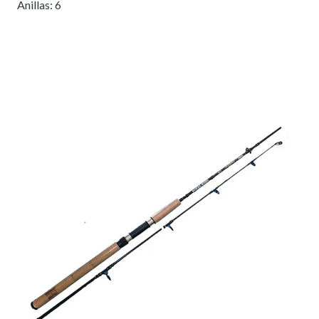
Anillas: 6