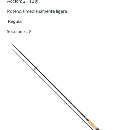
Accion: 2 - 12 g
Potencia medianamente ligera
Regular
Secciones: 2