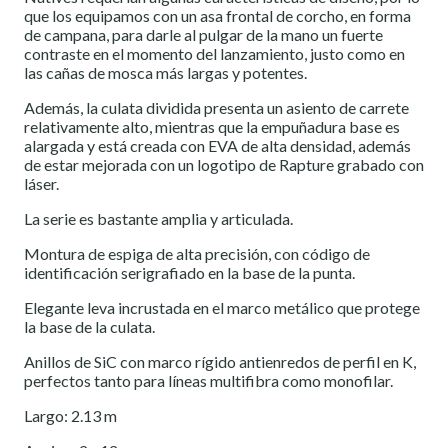
que los equipamos con un asa frontal de corcho, en forma
de campana, para darle al pulgar de la mano un fuerte
contraste en el momento del lanzamiento, justo como en
las cañas de mosca más largas y potentes.
Además, la culata dividida presenta un asiento de carrete
relativamente alto, mientras que la empuñadura base es
alargada y está creada con EVA de alta densidad, además
de estar mejorada con un logotipo de Rapture grabado con
láser.
La serie es bastante amplia y articulada.
Montura de espiga de alta precisión, con código de
identificación serigrafiado en la base de la punta.
Elegante leva incrustada en el marco metálico que protege
la base de la culata.
Anillos de SiC con marco rígido antienredos de perfil en K,
perfectos tanto para líneas multifibra como monofilar.
Largo: 2.13 m