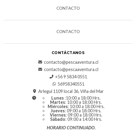
CONTACTO
CONTACTO
CONTÁCTANOS
contacto@pescaaventura.cl
contacto@pescaaventura.cl
+56 9 5834 0551
56958340551
Arlegui 1109 local 36, Viña del Mar
Lunes
:10:00 a 18:00 Hrs.
Martes
: 10:00 a 18:00 Hrs.
Miércoles
: 10:00 a 18:00 Hrs.
Jueves
: 09:00 a 18:00 Hrs.
Viernes
: 09:00 a 18:00 Hrs.
Sábado
: 09:00 a 14:00 Hrs.
HORARIO CONTINUADO.