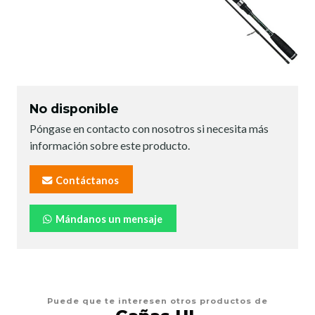
No disponible
Póngase en contacto con nosotros si necesita más
información sobre este producto.
Contáctanos
Mándanos un mensaje
Puede que te interesen otros productos de