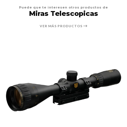
Puede que te interesen otros productos de
Miras Telescopicas
VER MÁS PRODUCTOS