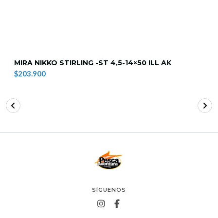
MIRA NIKKO STIRLING -ST 4,5-14×50 ILL AK
$203.900
SÍGUENOS