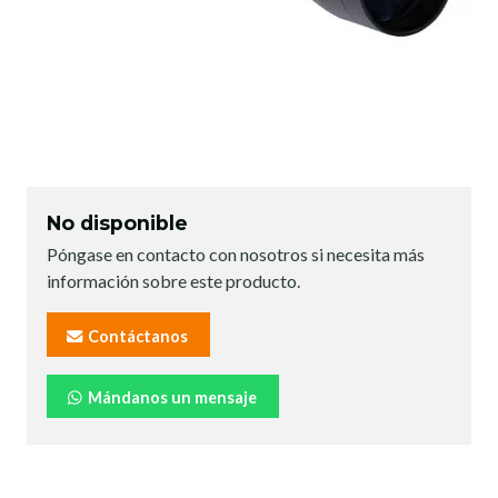
No disponible
Póngase en contacto con nosotros si necesita más
información sobre este producto.
Contáctanos
Mándanos un mensaje