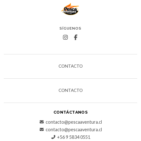
SÍGUENOS
CONTACTO
CONTACTO
CONTÁCTANOS
contacto@pescaaventura.cl
contacto@pescaaventura.cl
+56 9 5834 0551