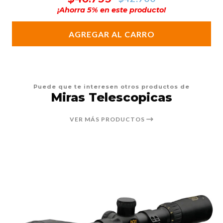
¡Ahorra
5
% en este producto!
AGREGAR AL CARRO
Puede que te interesen otros productos de
Miras Telescopicas
VER MÁS PRODUCTOS