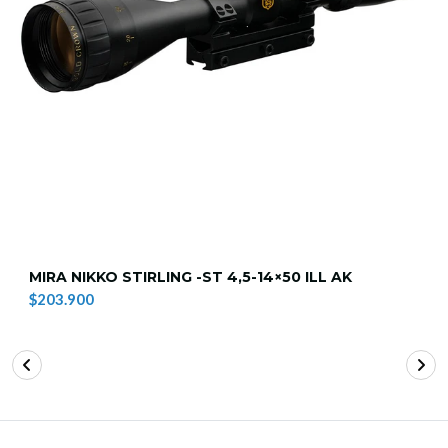
MIRA NIKKO STIRLING -ST 4,5-14×50 ILL AK
$203.900