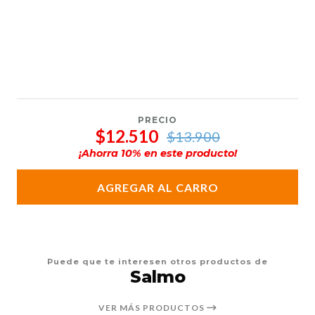
PRECIO
$12.510
$13.900
¡Ahorra
10
% en este producto!
AGREGAR AL CARRO
Puede que te interesen otros productos de
Salmo
VER MÁS PRODUCTOS