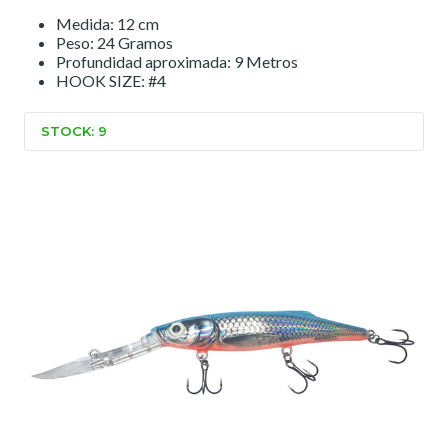
Medida: 12 cm
Peso: 24 Gramos
Profundidad aproximada: 9 Metros
HOOK SIZE: #4
STOCK: 9