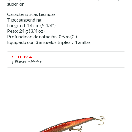
superior.
Características técnicas
Tipo: suspending
Longitud: 14 cm (5 3/4″)
Peso: 24 g (3/4 oz)
Profundidad de natación: 0,5 m (2′)
Equipado con 3 anzuelos triples y 4 anillas
STOCK: 4
¡Últimas unidades!