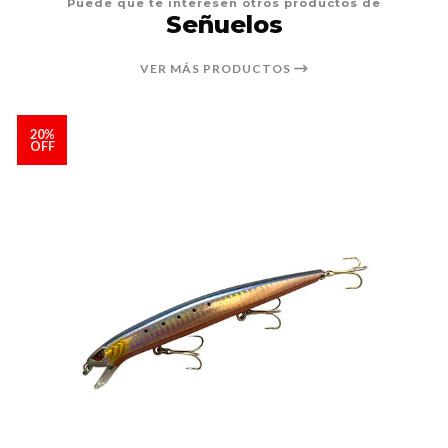
Puede que te interesen otros productos de
Señuelos
VER MÁS PRODUCTOS
20%
OFF