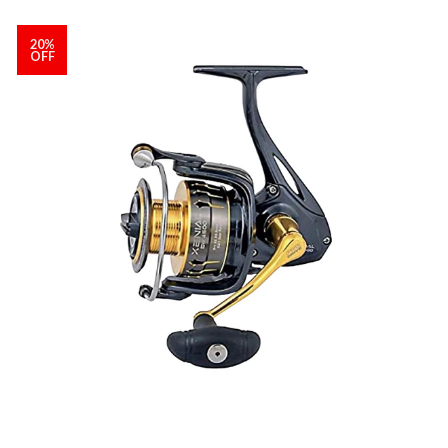
20%
OFF