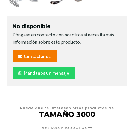
No disponible
Póngase en contacto con nosotros si necesita más
información sobre este producto.
Contáctanos
Mándanos un mensaje
Puede que te interesen otros productos de
TAMAÑO 3000
VER MÁS PRODUCTOS