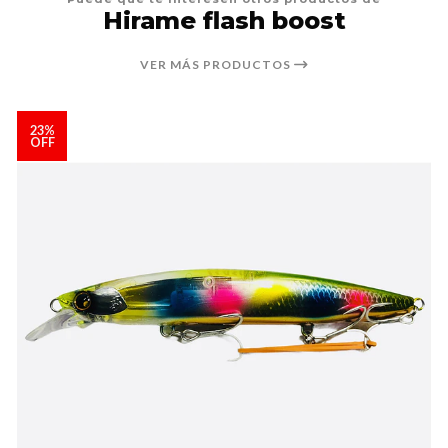
Hirame flash boost
VER MÁS PRODUCTOS
23%
OFF