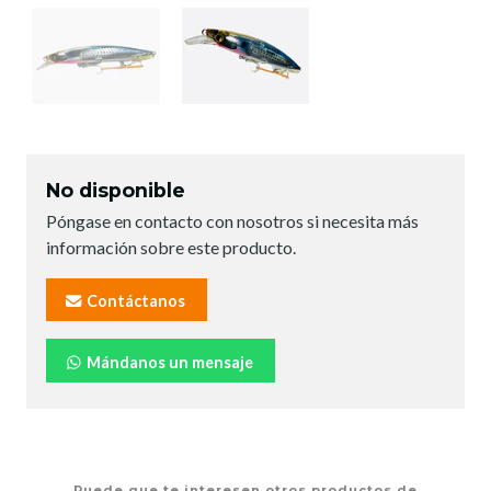
No disponible
Póngase en contacto con nosotros si necesita más
información sobre este producto.
Contáctanos
Mándanos un mensaje
Puede que te interesen otros productos de