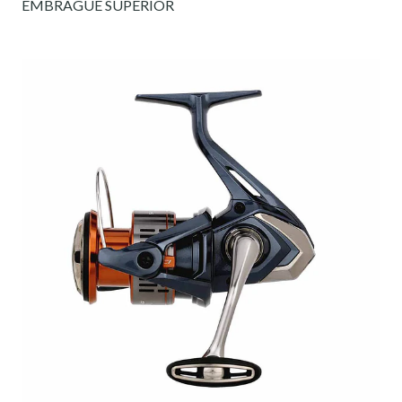
EMBRAGUE SUPERIOR