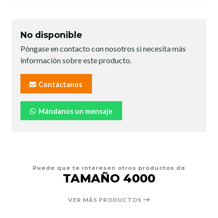
No disponible
Póngase en contacto con nosotros si necesita más
información sobre este producto.
Contáctanos
Mándanos un mensaje
Puede que te interesen otros productos de
TAMAÑO 4000
VER MÁS PRODUCTOS