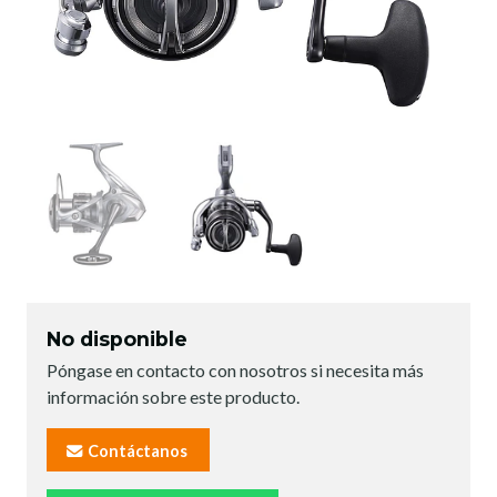
No disponible
Póngase en contacto con nosotros si necesita más
información sobre este producto.
Contáctanos