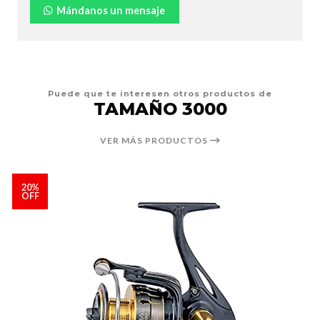
Mándanos un mensaje
Puede que te interesen otros productos de
TAMAÑO 3000
VER MÁS PRODUCTOS
20%
OFF