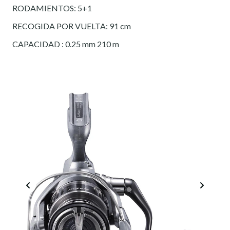
RODAMIENTOS: 5+1
RECOGIDA POR VUELTA: 91 cm
CAPACIDAD : 0.25 mm 210 m