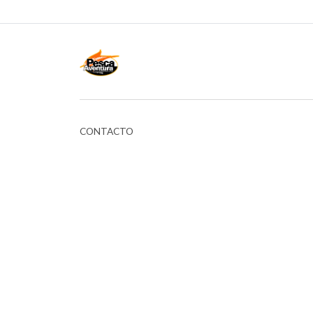
CONTACTO