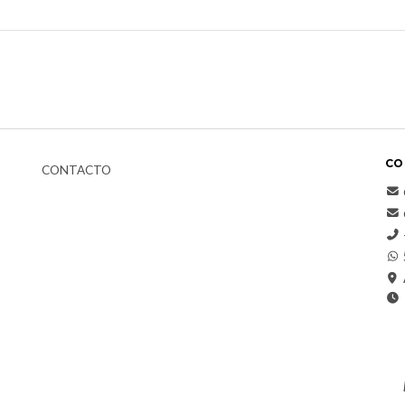
CO
CONTACTO