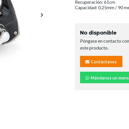
Recuperación: 61cm
Capacidad: 0.25mm / 90 m
No disponible
Póngase en contacto con
este producto.
Contáctanos
Mándanos un mens