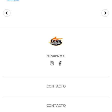
SÍGUENOS
CONTACTO
CONTACTO