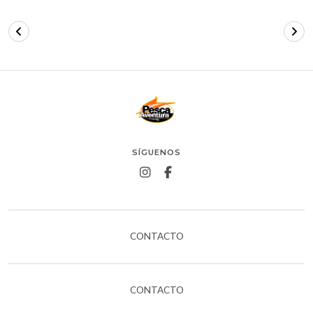
SÍGUENOS
CONTACTO
CONTACTO