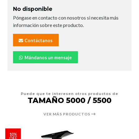
No disponible
Póngase en contacto con nosotros si necesita más
información sobre este producto.
Contáctanos
Mándanos un mensaje
Puede que te interesen otros productos de
TAMAÑO 5000 / 5500
VER MÁS PRODUCTOS
10%
OFF