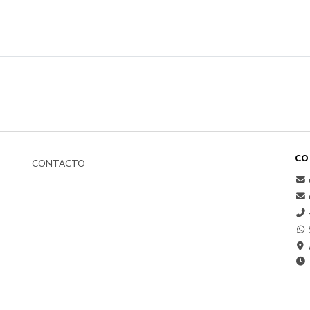
CO
CONTACTO