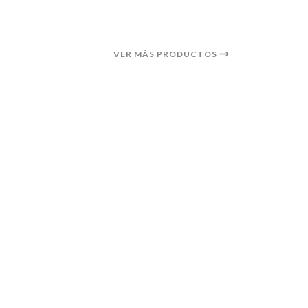
VER MÁS PRODUCTOS