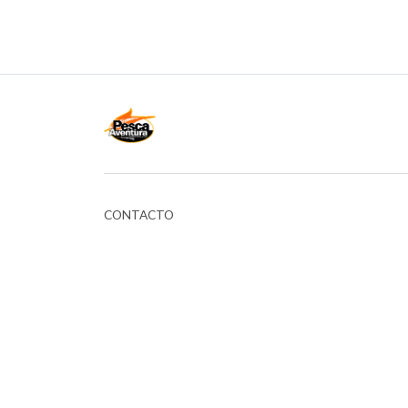
CONTACTO