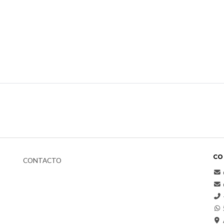
CO
CONTACTO