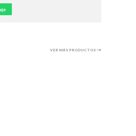
aje
VER MÁS PRODUCTOS