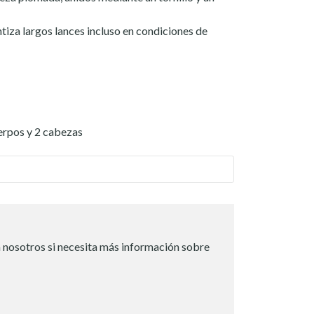
iza largos lances incluso en condiciones de
erpos y 2 cabezas
 nosotros si necesita más información sobre