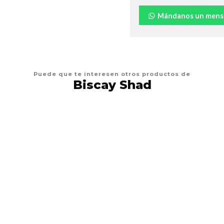
Mándanos un mens
Puede que te interesen otros productos de
Biscay Shad