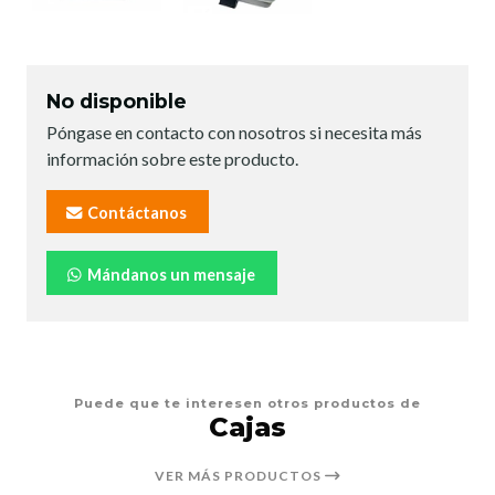
No disponible
Póngase en contacto con nosotros si necesita más
información sobre este producto.
Contáctanos
Mándanos un mensaje
Puede que te interesen otros productos de
Cajas
VER MÁS PRODUCTOS