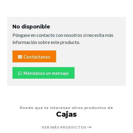
No disponible
Póngase en contacto con nosotros si necesita más
información sobre este producto.
Contáctanos
Mándanos un mensaje
Puede que te interesen otros productos de
Cajas
VER MÁS PRODUCTOS