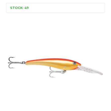
STOCK: 49