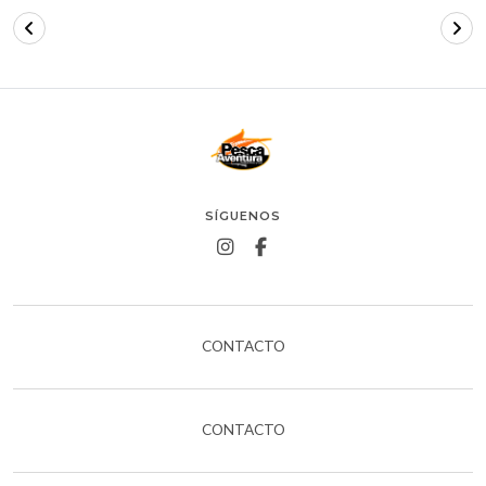
SÍGUENOS
CONTACTO
CONTACTO