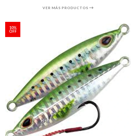
VER MÁS PRODUCTOS
10%
OFF