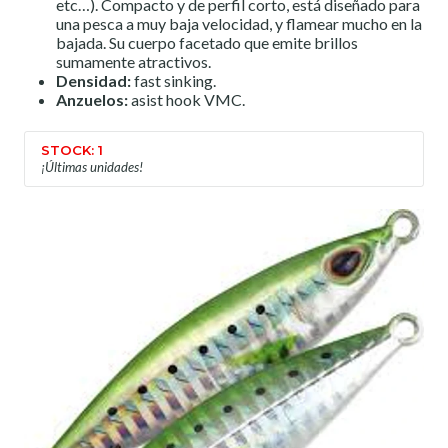
etc…). Compacto y de perfil corto, está diseñado para
una pesca a muy baja velocidad, y flamear mucho en la
bajada. Su cuerpo facetado que emite brillos
sumamente atractivos.
Densidad:
fast sinking.
Anzuelos:
asist hook VMC.
STOCK: 1
¡Últimas unidades!