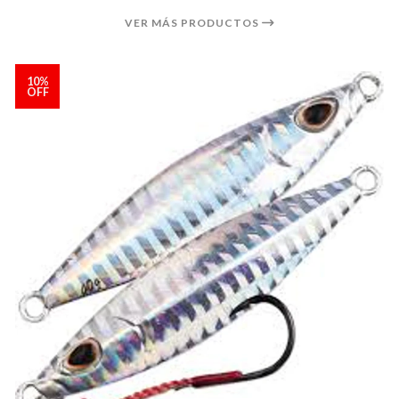
VER MÁS PRODUCTOS
10%
OFF