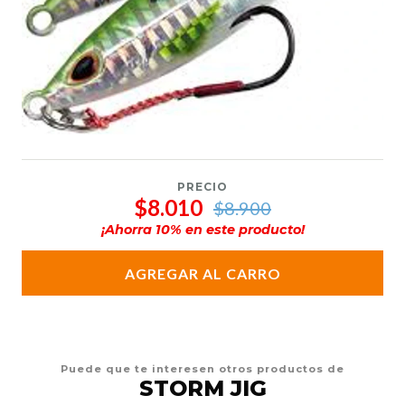
PRECIO
$8.010
$8.900
¡Ahorra
10
% en este producto!
AGREGAR AL CARRO
Puede que te interesen otros productos de
STORM JIG