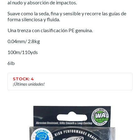
al nudo y absorción de impactos.
Suave como la seda, fina y sensible y recorre las guías de
forma silenciosa y fluida.
Una trenza con clasificación PE genuina.
0.04mm/ 2.8kg
100m/110yds
6lb
STOCK: 4
¡Últimas unidades!