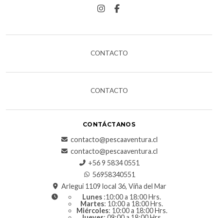
CONTACTO
CONTACTO
CONTÁCTANOS
contacto@pescaaventura.cl
contacto@pescaaventura.cl
+56 9 5834 0551
56958340551
Arlegui 1109 local 36, Viña del Mar
Lunes
:10:00 a 18:00 Hrs.
Martes
: 10:00 a 18:00 Hrs.
Miércoles
: 10:00 a 18:00 Hrs.
Jueves
: 09:00 a 18:00 Hrs.