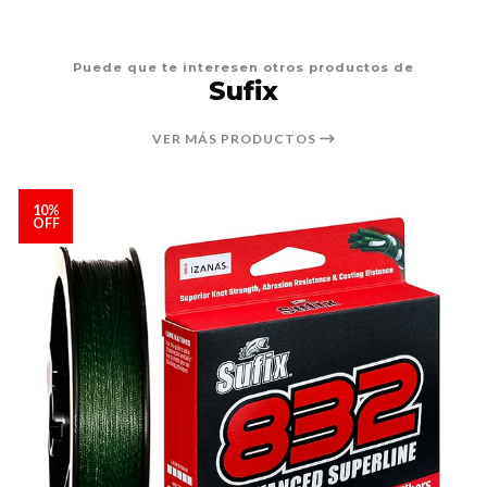
Puede que te interesen otros productos de
Sufix
VER MÁS PRODUCTOS
10%
OFF