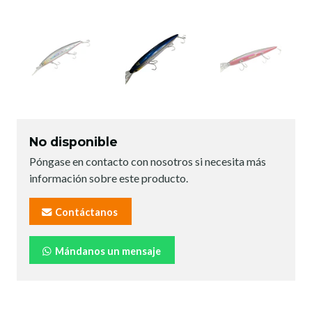
No disponible
Póngase en contacto con nosotros si necesita más
información sobre este producto.
Contáctanos
Mándanos un mensaje