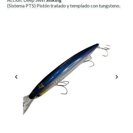
(Sistema PTS) Pistón tratado y templado con tungsteno.