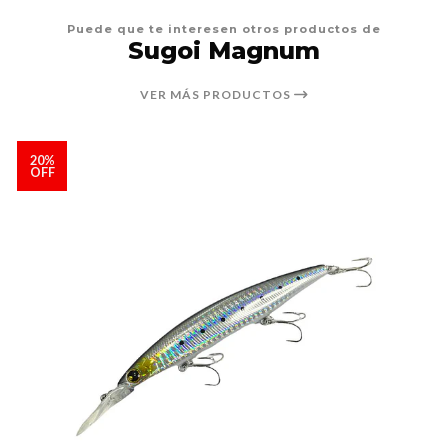
Puede que te interesen otros productos de
Sugoi Magnum
VER MÁS PRODUCTOS
20%
OFF