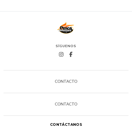
SÍGUENOS
CONTACTO
CONTACTO
CONTÁCTANOS