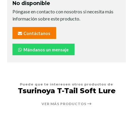
No disponible
Póngase en contacto con nosotros si necesita más
información sobre este producto.
Contáctanos
Mándanos un mensaje
Puede que te interesen otros productos de
Tsurinoya T-Tail Soft Lure
VER MÁS PRODUCTOS