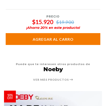
PRECIO
$15.920
$19.900
¡Ahorra
20
% en este producto!
AGREGAR AL CARRO
Puede que te interesen otros productos de
Noeby
VER MÁS PRODUCTOS
10%
OFF