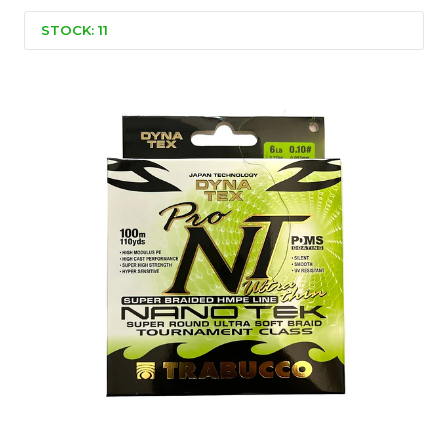
STOCK: 11