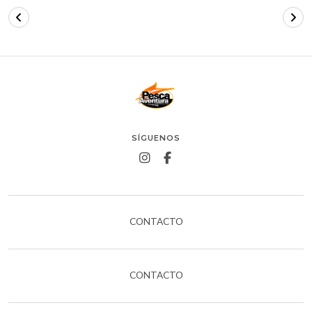
SÍGUENOS
CONTACTO
CONTACTO